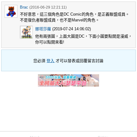
Brac
(2016-06-29 12:21:11)
不好意思，這三個角色是DC Comic的角色，是正義聯盟成員。
不是復仇者聯盟成員，也不是Marvel的角色。
娜塔莎蘿
(2019-07-24 14:06:02)
他有兩張圖，上面大圖是DC，下面小圖要點開是漫威，
你可以點開來看!
您必須
登入
才可以發表或回覆留言討論