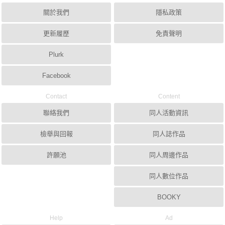
關於我們
隱私政策
更新履歷
免責聲明
Plurk
Facebook
Contact
Content
聯絡我們
同人活動資訊
檢舉與回報
同人誌作品
許願池
同人周邊作品
同人數位作品
BOOKY
Help
Ad