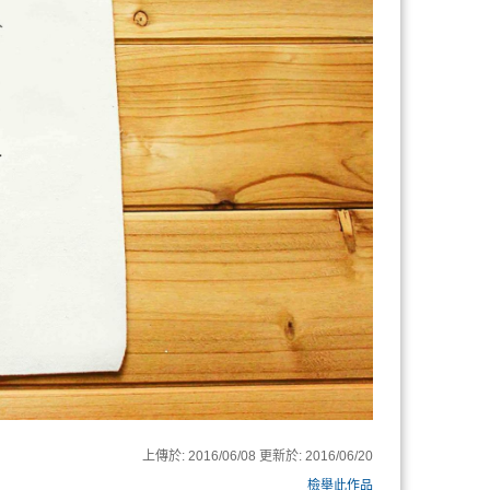
上傳於:
2016/06/08
更新於:
2016/06/20
檢舉此作品