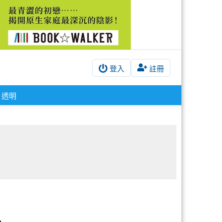
登入
註冊
透明