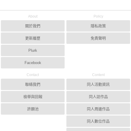
About
Policy
關於我們
隱私政策
更新履歷
免責聲明
Plurk
Facebook
Contact
Content
聯絡我們
同人活動資訊
檢舉與回報
同人誌作品
許願池
同人周邊作品
同人數位作品