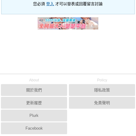
您必須
登入
才可以發表或回覆留言討論
About
Policy
關於我們
隱私政策
更新履歷
免責聲明
Plurk
Facebook