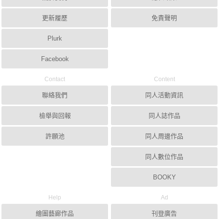
更新履歷
免責聲明
Plurk
Facebook
Contact
Content
聯絡我們
同人活動資訊
檢舉與回報
同人誌作品
許願池
同人周邊作品
同人數位作品
BOOKY
Help
Ad
繪圖藝廊作品
刊登廣告