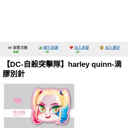
同人社團
工作委託
同人宣傳看板
繪圖藝廊
瀏覽次數
跟它說讚
加入喜愛
加入筆記
交流中心
+3
+2
849
攤位轉讓區
【DC-自殺突擊隊】harley quinn-滴
會員功能選單
膠別針
會員中心
註冊會員
登入