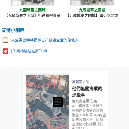
九龍城寨之圍城
九龍城寨之圍城
【九龍城寨之圍城】祖占祖飛髮鋪
【九龍城寨之圍城】四少吃叉燒
宣傳小喇叭
人生需要時時提醒自己健康生活的便條人
[R18]換裝娃娃新刊!!!!
推薦同人誌
他們無關痛癢的
那些事
催眠麥克風 左馬一
web再錄集，收錄所
有網路發表過的短篇
漫畫，並加筆34P的全
新未公開內容。印調
及收錄短篇請見【其