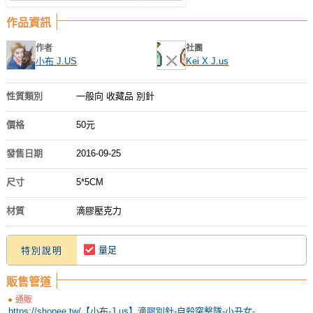
作品資訊
作者
社團
小布 J.US
Kei X J.us
性質類別
一般向 收藏品 別針
價格
50元
發售日期
2016-09-25
尺寸
5*5CM
材質
滴膠壓克力
量足
特別說明
販售管道
通販
https://shopee.tw/【小布-J.us】滴膠別針-自殺突擊隊-小丑女-