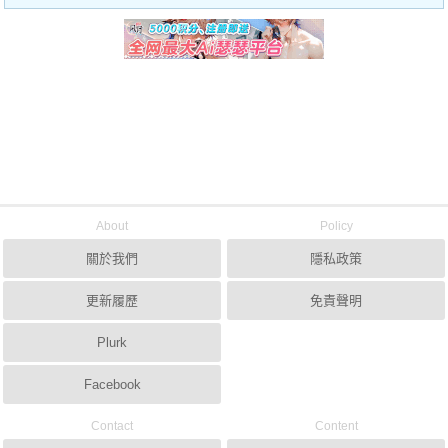
About
Policy
關於我們
隱私政策
更新履歷
免責聲明
Plurk
Facebook
Contact
Content