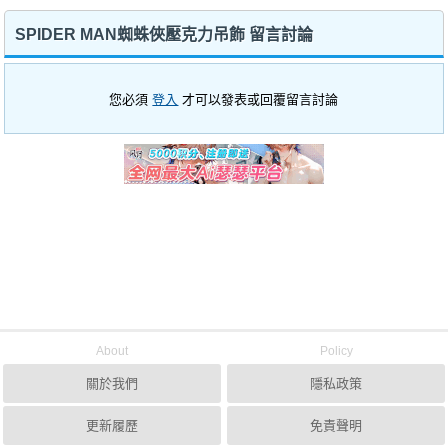
SPIDER MAN蜘蛛俠壓克力吊飾 留言討論
您必須
登入
才可以發表或回覆留言討論
About
Policy
關於我們
隱私政策
更新履歷
免責聲明