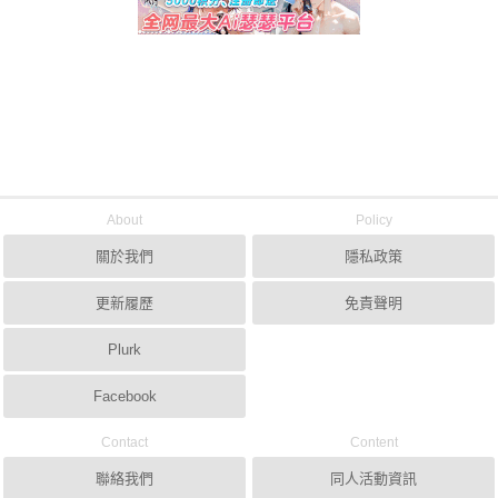
About
Policy
關於我們
隱私政策
更新履歷
免責聲明
Plurk
Facebook
Contact
Content
聯絡我們
同人活動資訊