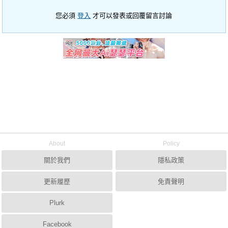
您必須
登入
才可以發表或回覆留言討論
About
Policy
關於我們
隱私政策
更新履歷
免責聲明
Plurk
Facebook