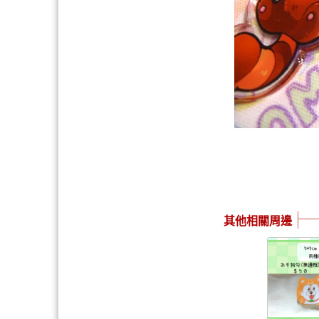
其他相關周邊