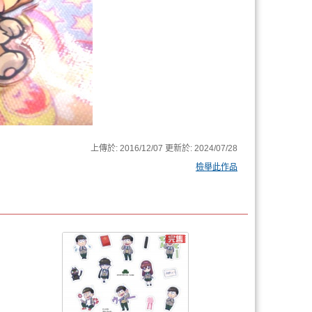
上傳於:
2016/12/07
更新於:
2024/07/28
檢舉此作品