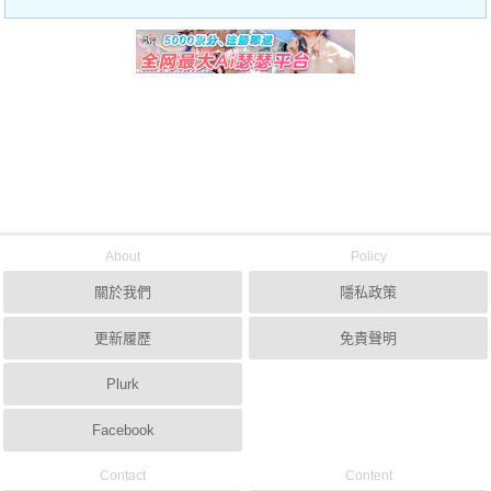
About
Policy
關於我們
隱私政策
更新履歷
免責聲明
Plurk
Facebook
Contact
Content