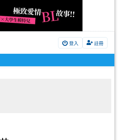
登入
註冊