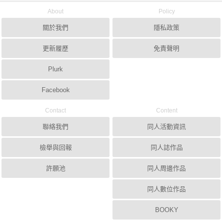
About
Policy
關於我們
隱私政策
更新履歷
免責聲明
Plurk
Facebook
Contact
Content
聯絡我們
同人活動資訊
檢舉與回報
同人誌作品
許願池
同人周邊作品
同人數位作品
BOOKY