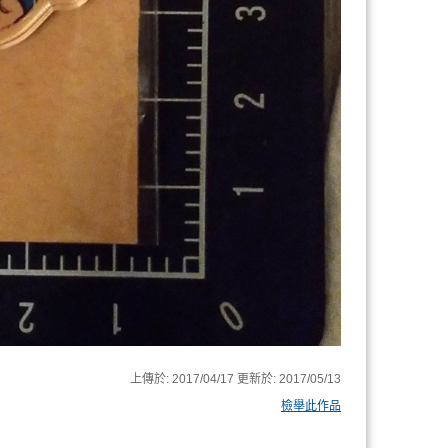
上傳於:
2017/04/17
更新於:
2017/05/13
檢舉此作品