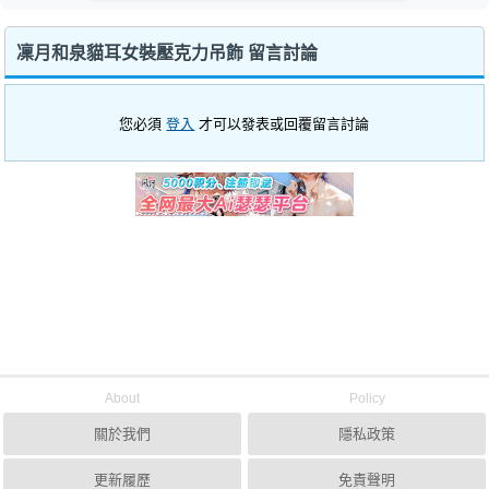
凜月和泉貓耳女裝壓克力吊飾 留言討論
您必須
登入
才可以發表或回覆留言討論
About
Policy
關於我們
隱私政策
更新履歷
免責聲明