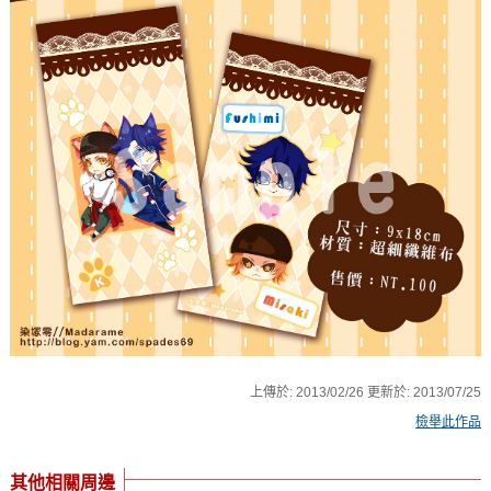
上傳於:
2013/02/26
更新於:
2013/07/25
檢舉此作品
其他相關周邊