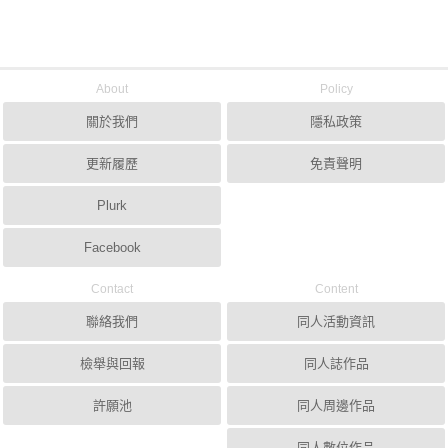
About
Policy
關於我們
隱私政策
更新履歷
免責聲明
Plurk
Facebook
Contact
Content
聯絡我們
同人活動資訊
檢舉與回報
同人誌作品
許願池
同人周邊作品
同人數位作品