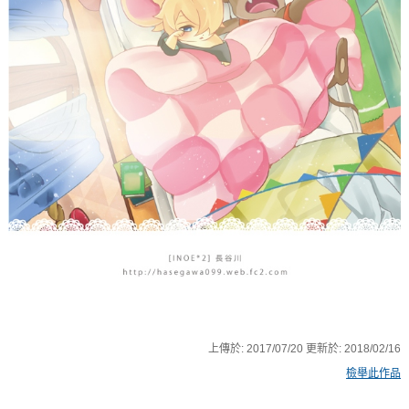
上傳於:
2017/07/20
更新於:
2018/02/16
檢舉此作品