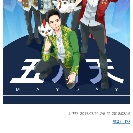
上傳於:
2017/07/20
更新於:
2018/02/16
檢舉此作品