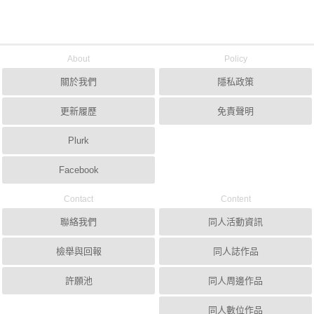
About
Policy
關於我們
隱私政策
更新履歷
免責聲明
Plurk
Facebook
Contact
Content
聯絡我們
同人活動資訊
檢舉與回報
同人誌作品
許願池
同人周邊作品
同人數位作品