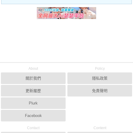
About
Policy
關於我們
隱私政策
更新履歷
免責聲明
Plurk
Facebook
Contact
Content