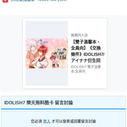
推薦同人誌
【雙子溫馨本、
全員向】《交換
條件》IDOLISH7/
アイナナ衍生同
人
IDOLISH7 雙子溫馨
本,全員向
IDOLISH7 樂天無料酷卡 留言討論
您必須
登入
才可以發表或回覆留言討論