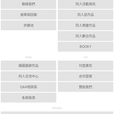
聯絡我們
同人活動資訊
檢舉與回報
同人誌作品
許願池
同人周邊作品
同人數位作品
BOOKY
Help
Ad
繪圖藝廊作品
刊登廣告
同人交流中心
合作提案
Q&A問與答
贊助我們
系統檢測
Mobile