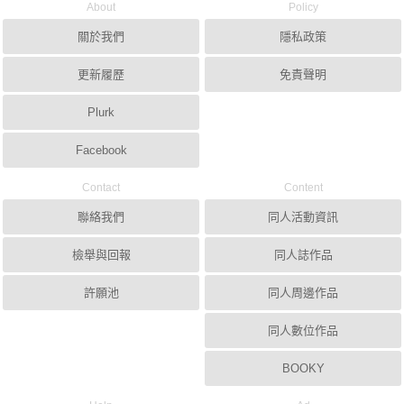
About
Policy
關於我們
隱私政策
更新履歷
免責聲明
Plurk
Facebook
Contact
Content
聯絡我們
同人活動資訊
檢舉與回報
同人誌作品
許願池
同人周邊作品
同人數位作品
BOOKY