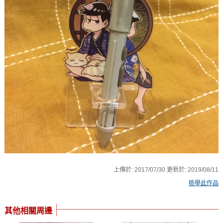
上傳於:
2017/07/30
更新於:
2019/08/11
檢舉此作品
其他相關周邊