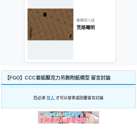
推薦同人誌
荒路曦明
【FGO】CCC套組壓克力吊飾附紙模型 留言討論
您必須
登入
才可以發表或回覆留言討論