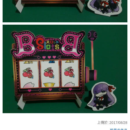
上傳於:
2017/08/28