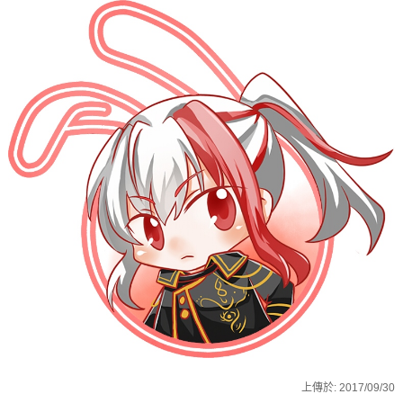
上傳於:
2017/09/30