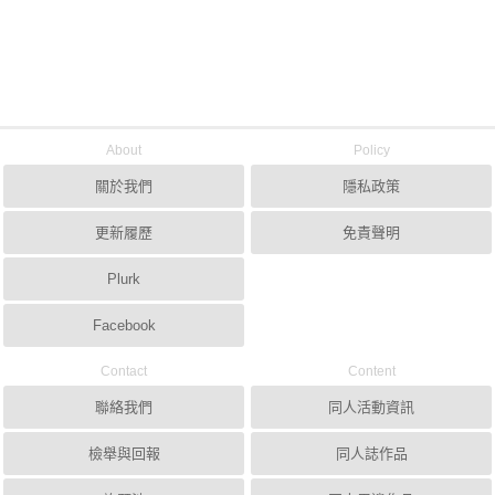
About
Policy
關於我們
隱私政策
更新履歷
免責聲明
Plurk
Facebook
Contact
Content
聯絡我們
同人活動資訊
檢舉與回報
同人誌作品