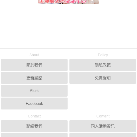
About
Policy
關於我們
隱私政策
更新履歷
免責聲明
Plurk
Facebook
Contact
Content
聯絡我們
同人活動資訊