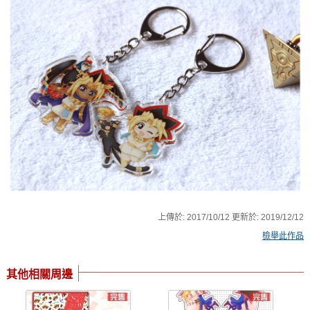
上傳於:
2017/10/12
更新於:
2019/12/12
檢舉此作品
其他相關周邊