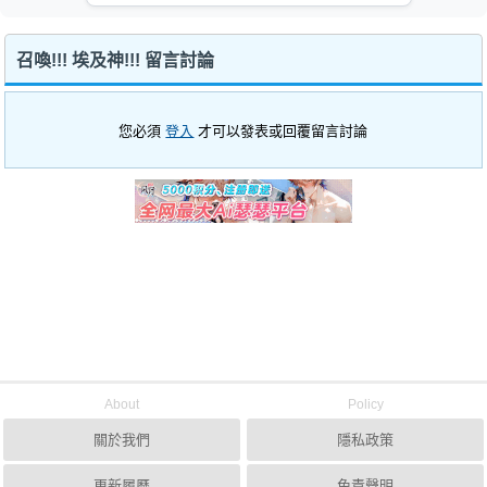
召喚!!! 埃及神!!! 留言討論
您必須
登入
才可以發表或回覆留言討論
About
Policy
關於我們
隱私政策
更新履歷
免責聲明