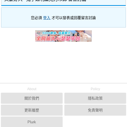
您必須
登入
才可以發表或回覆留言討論
About
Policy
關於我們
隱私政策
更新履歷
免責聲明
Plurk