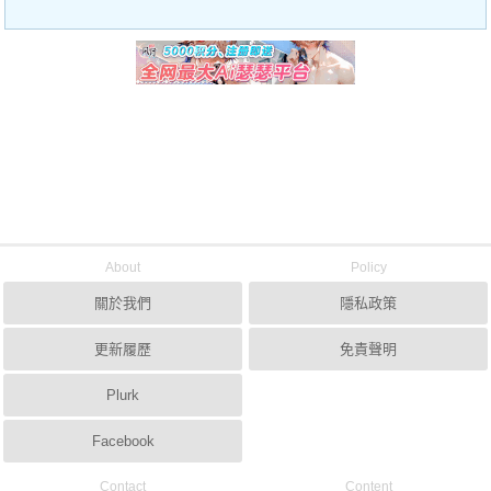
About
Policy
關於我們
隱私政策
更新履歷
免責聲明
Plurk
Facebook
Contact
Content