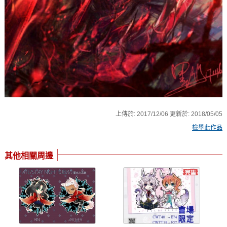
上傳於:
2017/12/06
更新於:
2018/05/05
檢舉此作品
其他相關周邊