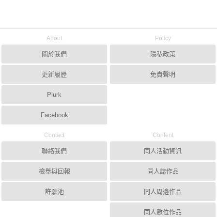
About
Policy
關於我們
隱私政策
更新履歷
免責聲明
Plurk
Facebook
Contact
Content
聯絡我們
同人活動資訊
檢舉與回報
同人誌作品
許願池
同人周邊作品
同人數位作品