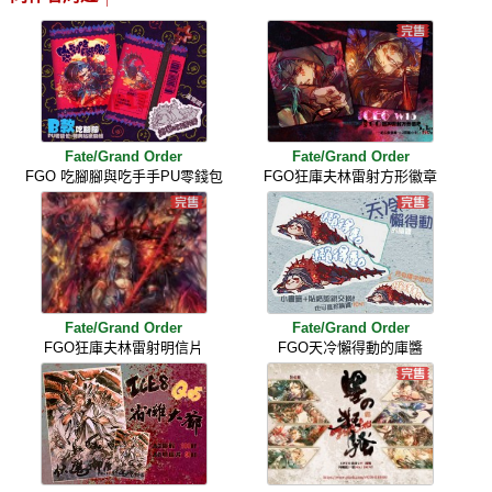
Fate/Grand Order
Fate/Grand Order
FGO 吃腳腳與吃手手PU零錢包
FGO狂庫夫林雷射方形徽章
Fate/Grand Order
Fate/Grand Order
FGO狂庫夫林雷射明信片
FGO天冷懶得動的庫醬