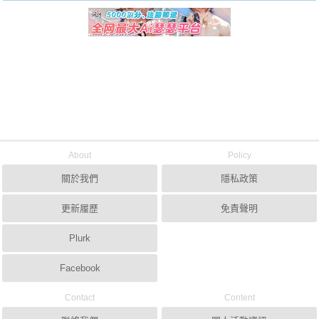
About
Policy
關於我們
隱私政策
更新履歷
免責聲明
Plurk
Facebook
Contact
Content