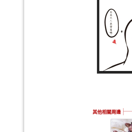
其他相關周邊