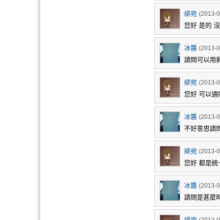
緋宛
(2013-0
您好 是的 
冰醬
(2013-0
請問可以用
緋宛
(2013-0
您好 可以通
冰醬
(2013-0
不好意思請問
緋宛
(2013-0
您好 都是
冰醬
(2013-0
請問是甚麼
緋宛