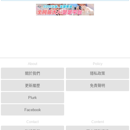
About
Policy
關於我們
隱私政策
更新履歷
免責聲明
Plurk
Facebook
Contact
Content