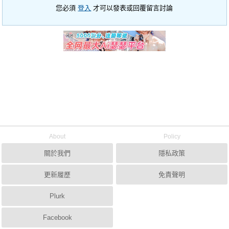
您必須
登入
才可以發表或回覆留言討論
About
Policy
關於我們
隱私政策
更新履歷
免責聲明
Plurk
Facebook