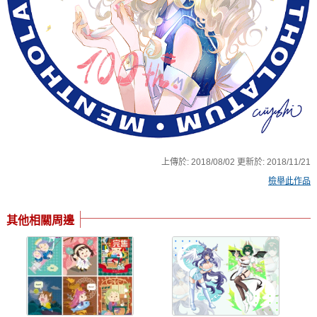
上傳於:
2018/08/02
更新於:
2018/11/21
檢舉此作品
其他相關周邊