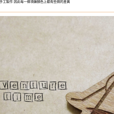
手工製作 因此每一條項鍊顏色上都有些微的差異