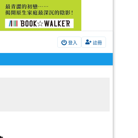
登入
註冊