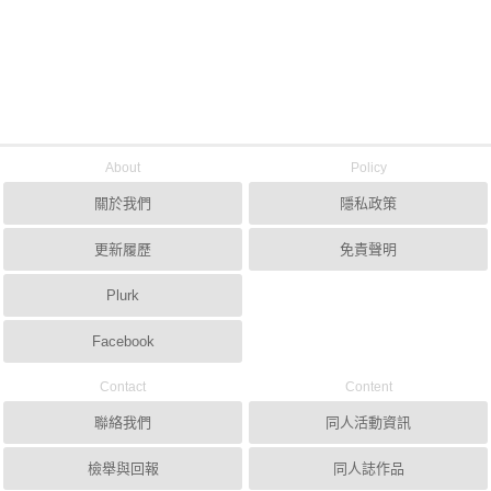
About
Policy
關於我們
隱私政策
更新履歷
免責聲明
Plurk
Facebook
Contact
Content
聯絡我們
同人活動資訊
檢舉與回報
同人誌作品