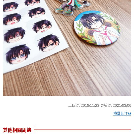
上傳於:
2018/11/23
更新於:
2021/03/06
檢舉此作品
其他相關周邊