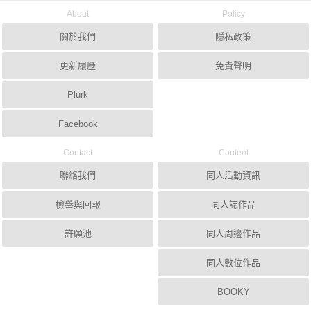
About
Policy
關於我們
隱私政策
更新履歷
免責聲明
Plurk
Facebook
Contact
Content
聯絡我們
同人活動資訊
檢舉與回報
同人誌作品
許願池
同人周邊作品
同人數位作品
BOOKY