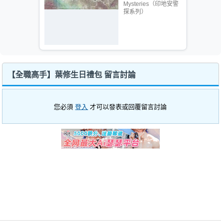
Mysteries（印地安警
探系列）
【全職高手】葉修生日禮包 留言討論
您必須
登入
才可以發表或回覆留言討論