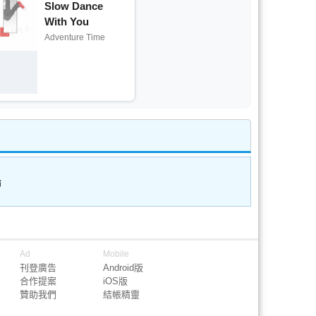
Slow Dance
With You
Adventure Time
論
Ad
Mobile
刊登廣告
Android版
合作提案
iOS版
贊助我們
結帳精靈