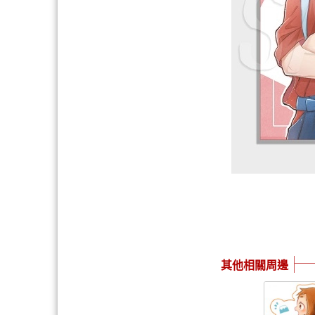
其他相關周邊