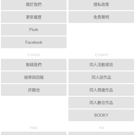
關於我們
隱私政策
更新履歷
免責聲明
Plurk
Facebook
Contact
Content
聯絡我們
同人活動資訊
檢舉與回報
同人誌作品
許願池
同人周邊作品
同人數位作品
BOOKY
Help
Ad