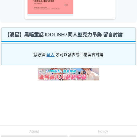
【淚星】黑暗童話 IDOLISH7同人壓克力吊飾 留言討論
您必須
登入
才可以發表或回覆留言討論
About
Policy