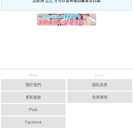
您必須
登入
才可以發表或回覆留言討論
About
Policy
關於我們
隱私政策
更新履歷
免責聲明
Plurk
Facebook