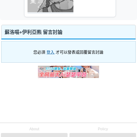
蘇洛喵+伊利亞熊 留言討論
您必須
登入
才可以發表或回覆留言討論
About
Policy