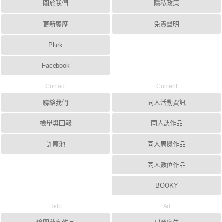
關於我們
隱私政策
更新履歷
免責聲明
Plurk
Facebook
Contact
Content
聯絡我們
同人活動資訊
檢舉與回報
同人誌作品
許願池
同人周邊作品
同人數位作品
BOOKY
Help
Ad