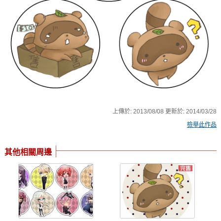
上傳於:
2013/08/08
更新於:
2014/03/28
檢舉此作品
其他相關周邊