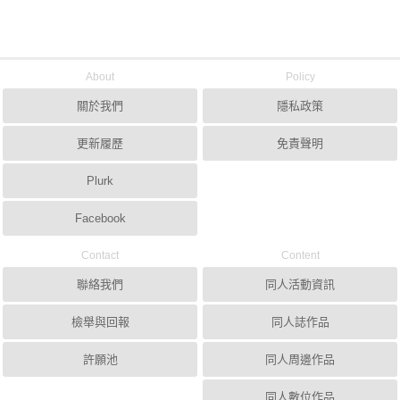
About
Policy
關於我們
隱私政策
更新履歷
免責聲明
Plurk
Facebook
Contact
Content
聯絡我們
同人活動資訊
檢舉與回報
同人誌作品
許願池
同人周邊作品
同人數位作品