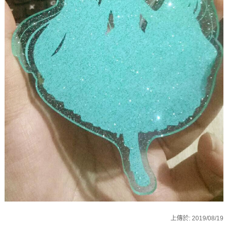
上傳於:
2019/08/19