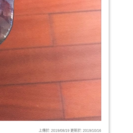
上傳於:
2019/08/19
更新於:
2019/10/16