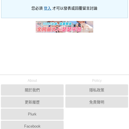
您必須
登入
才可以發表或回覆留言討論
About
Policy
關於我們
隱私政策
更新履歷
免責聲明
Plurk
Facebook