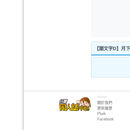
【頭文字D】月下
About
關於我們
更新履歷
Plurk
Facebook