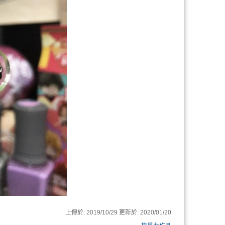
上傳於:
2019/10/29
更新於:
2020/01/20