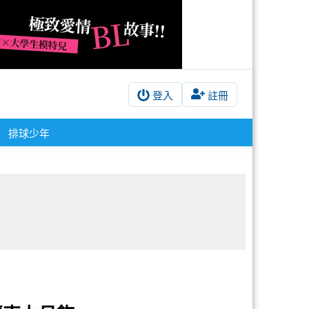
登入
註冊
排球少年