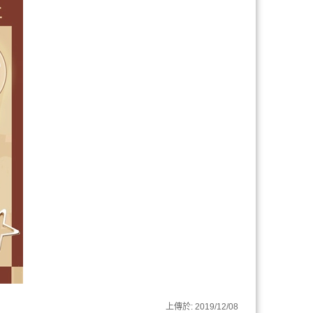
上傳於:
2019/12/08