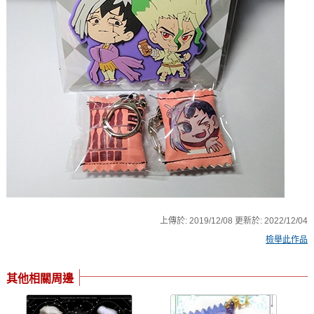
上傳於:
2019/12/08
更新於:
2022/12/04
檢舉此作品
其他相關周邊