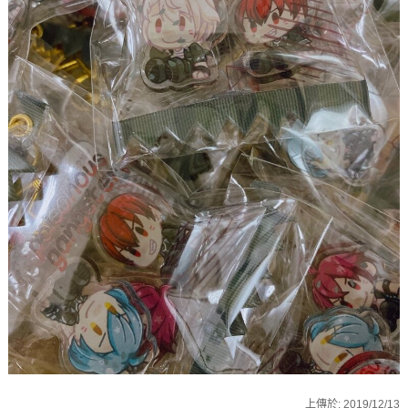
上傳於:
2019/12/13