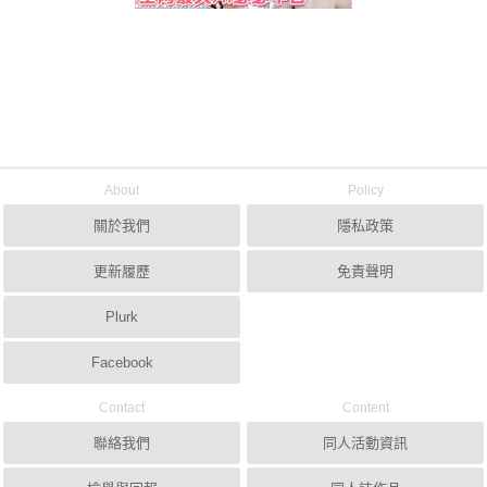
About
Policy
關於我們
隱私政策
更新履歷
免責聲明
Plurk
Facebook
Contact
Content
聯絡我們
同人活動資訊