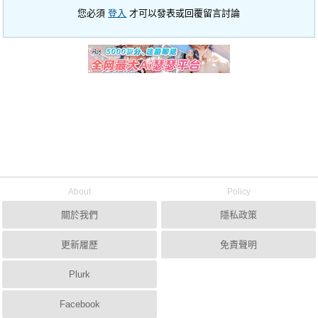
您必須
登入
才可以發表或回覆留言討論
About
Policy
關於我們
隱私政策
更新履歷
免責聲明
Plurk
Facebook